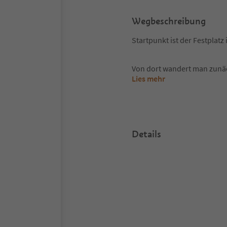
Wegbeschreibung
Startpunkt ist der Festplatz 
Von dort wandert man zunäc
Lies mehr
Details