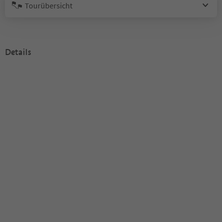
Tourübersicht
Details