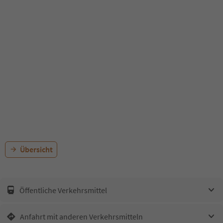
Übersicht
Öffentliche Verkehrsmittel
Anfahrt mit anderen Verkehrsmitteln