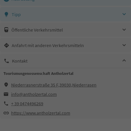
Tipp
Öffentliche Verkehrsmittel
Anfahrt mit anderen Verkehrsmitteln
Kontakt
Tourismusgenossenschaft Antholzertal
Niederrasnerstraße 35 F,39030,Niederrasen
info@antholzertal.com
+ 39 0474496269
https://www.antholzertal.com