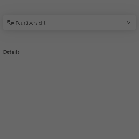
Tourübersicht
Details