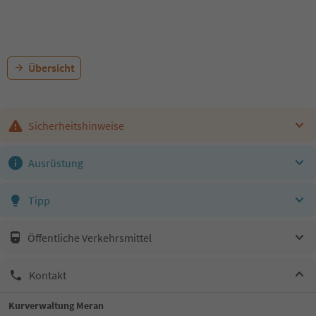
Übersicht
Sicherheitshinweise
Ausrüstung
Tipp
Öffentliche Verkehrsmittel
Kontakt
Kurverwaltung Meran