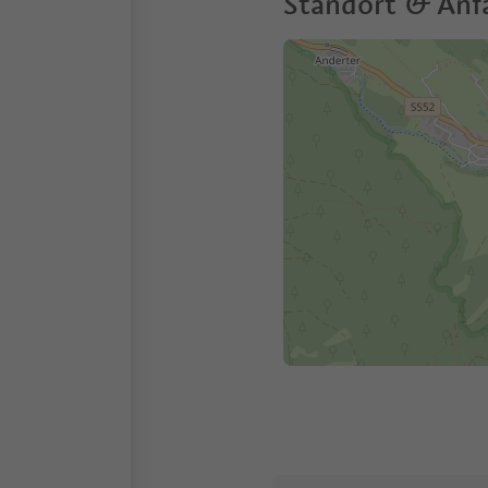
Standort & Anf