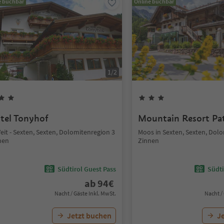
e buchbar
Online buchbar
1
/
2
tel Tonyhof
Mountain Resort Pa
Veit - Sexten, Sexten, Dolomitenregion 3
Moos in Sexten, Sexten, Dol
nen
Zinnen
Südtirol Guest Pass
Südti
ab
94
€
Nacht / Gäste Inkl. MwSt.
Nacht /
Jetzt buchen
J