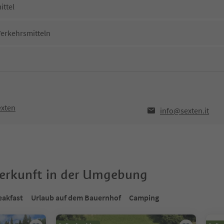
ittel
Verkehrsmitteln
exten
info@sexten.it
terkunft in der Umgebung
eakfast
Urlaub auf dem Bauernhof
Camping