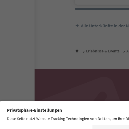
Alle Unterkünfte in der 
Erlebnisse & Events
A