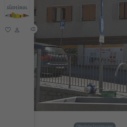
menu link
favorit
user link
Öffentliche Einrichtungen