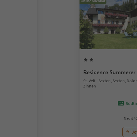
Online buchbar
Residence Summerer
St. Veit - Sexten, Sexten, Dol
Zinnen
Südtir
Nacht / 
Je