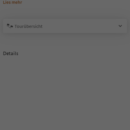
Lies mehr
Tourübersicht
Details