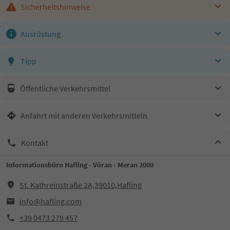
Sicherheitshinweise
Ausrüstung
Tipp
Öffentliche Verkehrsmittel
Anfahrt mit anderen Verkehrsmitteln
Kontakt
Informationsbüro Hafling - Vöran - Meran 2000
St. Kathreinstraße 2A,39010,Hafling
info@hafling.com
+39 0473 279 457