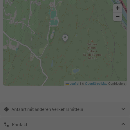
+
−
Leaflet
|
©
OpenStreetMap
Contributors
Anfahrt mit anderen Verkehrsmitteln
Kontakt