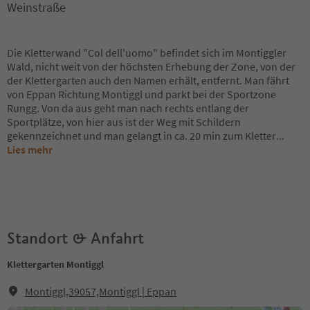
Weinstraße
Die Kletterwand "Col dell'uomo" befindet sich im Montiggler
Wald, nicht weit von der höchsten Erhebung der Zone, von der
der Klettergarten auch den Namen erhält, entfernt. Man fährt
von Eppan Richtung Montiggl und parkt bei der Sportzone
Rungg. Von da aus geht man nach rechts entlang der
Sportplätze, von hier aus ist der Weg mit Schildern
gekennzeichnet und man gelangt in ca. 20 min zum Kletter
...
Lies mehr
Standort & Anfahrt
Klettergarten Montiggl
Montiggl,39057,Montiggl | Eppan