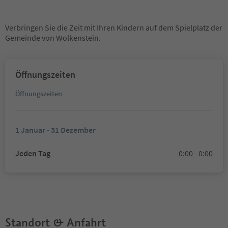
Verbringen Sie die Zeit mit Ihren Kindern auf dem Spielplatz der
Gemeinde von Wolkenstein.
Öffnungszeiten
Öffnungszeiten
1 Januar - 31 Dezember
Jeden Tag
0:00 - 0:00
Standort & Anfahrt