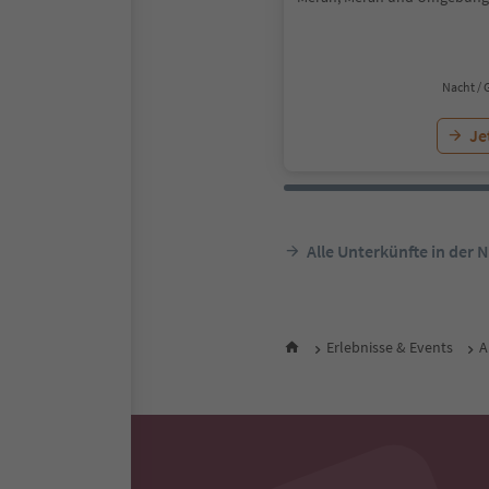
Nacht / 
Je
Alle Unterkünfte in der 
Erlebnisse & Events
A