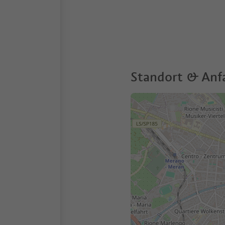
Standort & Anf