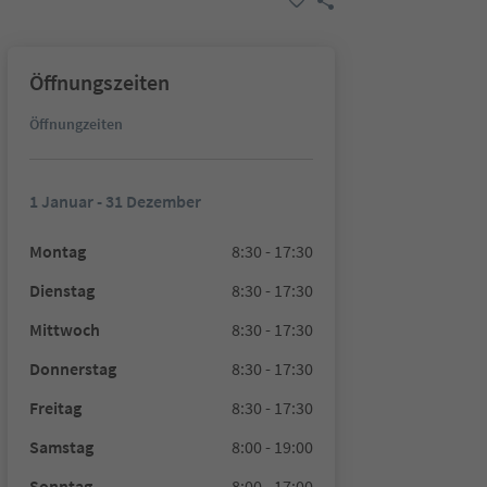
Öffnungszeiten
Öffnungzeiten
1 Januar - 31 Dezember
Montag
8:30 - 17:30
Dienstag
8:30 - 17:30
Mittwoch
8:30 - 17:30
Donnerstag
8:30 - 17:30
Freitag
8:30 - 17:30
Samstag
8:00 - 19:00
Sonntag
8:00 - 17:00