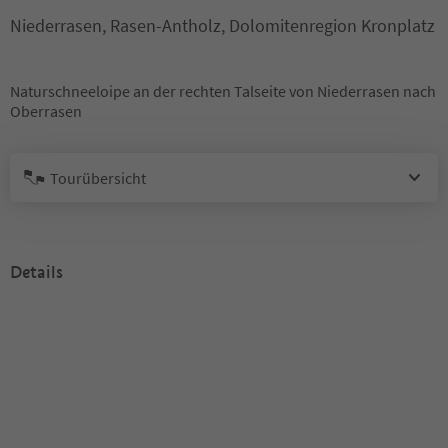
Niederrasen, Rasen-Antholz, Dolomitenregion Kronplatz
Naturschneeloipe an der rechten Talseite von Niederrasen nach
Oberrasen
Tourübersicht
Details