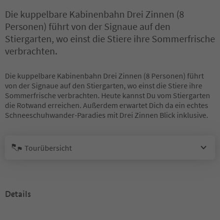
Die kuppelbare Kabinenbahn Drei Zinnen (8
Personen) führt von der Signaue auf den
Stiergarten, wo einst die Stiere ihre Sommerfrische
verbrachten.
Die kuppelbare Kabinenbahn Drei Zinnen (8 Personen) führt
von der Signaue auf den Stiergarten, wo einst die Stiere ihre
Sommerfrische verbrachten. Heute kannst Du vom Stiergarten
die Rotwand erreichen. Außerdem erwartet Dich da ein echtes
Schneeschuhwander-Paradies mit Drei Zinnen Blick inklusive.
Tourübersicht
Details