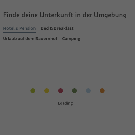
Finde deine Unterkunft in der Umgebung
Hotel & Pension
Bed & Breakfast
Urlaub auf dem Bauernhof
Camping