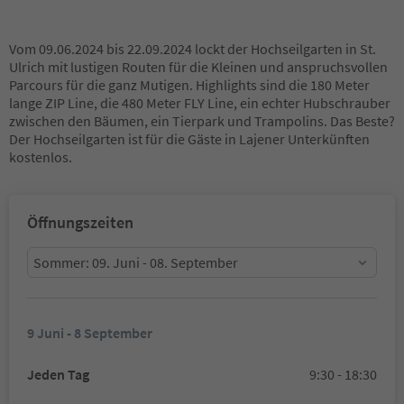
Vom 09.06.2024 bis 22.09.2024 lockt der Hochseilgarten in St.
Ulrich mit lustigen Routen für die Kleinen und anspruchsvollen
Parcours für die ganz Mutigen. Highlights sind die 180 Meter
lange ZIP Line, die 480 Meter FLY Line, ein echter Hubschrauber
zwischen den Bäumen, ein Tierpark und Trampolins. Das Beste?
Der Hochseilgarten ist für die Gäste in Lajener Unterkünften
kostenlos.
Öffnungszeiten
Sommer: 09. Juni - 08. September
9 Juni - 8 September
Jeden Tag
9:30 - 18:30