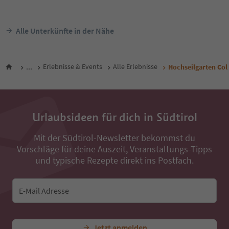
Alle Unterkünfte in der Nähe
...
Erlebnisse & Events
Alle Erlebnisse
Hochseilgarten Col
Urlaubsideen für dich in Südtirol
Mit der Südtirol-Newsletter bekommst du
Vorschläge für deine Auszeit, Veranstaltungs-Tipps
und typische Rezepte direkt ins Postfach.
E-Mail Adresse
Jetzt anmelden