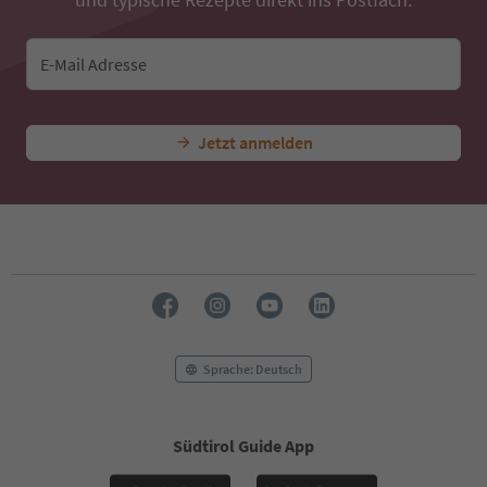
E-Mail Adresse
Jetzt anmelden
Sprache: Deutsch
Südtirol Guide App