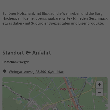
Schöner Hofschank mit Blick auf die Weinreben und die Burg
Hocheppan. Kleine, überschaubare Karte - für jeden Geschmack
etwas dabei - mit Südtiroler Spezialitäten und Eigenprodukte.
Standort & Anfahrt
Hofschank Weger
Weingartenweg 23,39010,Andrian
+
−