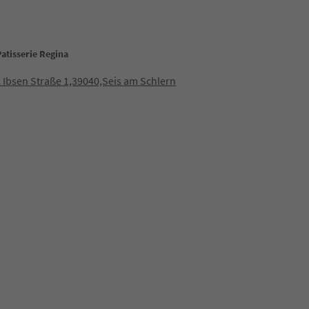
Patisserie Regina
 Ibsen Straße 1,39040,Seis am Schlern