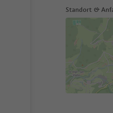
Standort & Anf