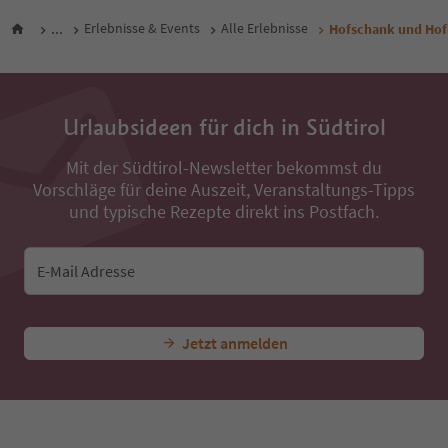
...
Erlebnisse & Events
Alle Erlebnisse
Hofschank und Hof
Urlaubsideen für dich in Südtirol
Mit der Südtirol-Newsletter bekommst du
Vorschläge für deine Auszeit, Veranstaltungs-Tipps
und typische Rezepte direkt ins Postfach.
E-Mail Adresse
Jetzt anmelden