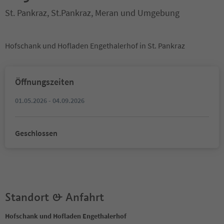
St. Pankraz, St.Pankraz, Meran und Umgebung
Hofschank und Hofladen Engethalerhof in St. Pankraz
Öffnungszeiten
01.05.2026 - 04.09.2026
Geschlossen
Standort & Anfahrt
Hofschank und Hofladen Engethalerhof