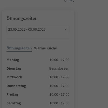
Öffnungszeiten
23.05.2026 - 09.08.2026
Öffnungszeiten
Warme Küche
Montag
10:00 - 17:00
Dienstag
Geschlossen
Mittwoch
10:00 - 17:00
Donnerstag
10:00 - 17:00
Freitag
10:00 - 17:00
Samstag
10:00 - 17:00