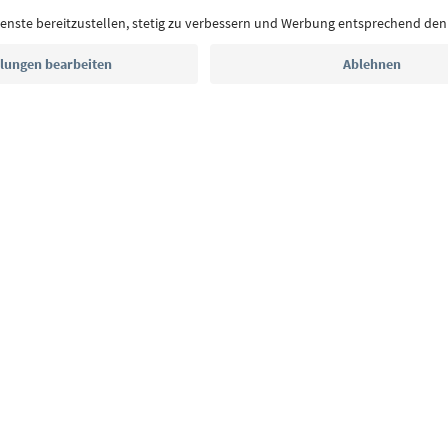
E-Mail Adresse
Jetzt anmelden