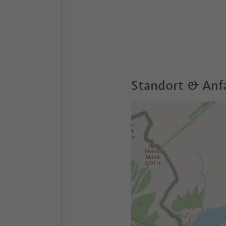
Standort & Anf