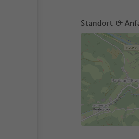
Standort & Anf