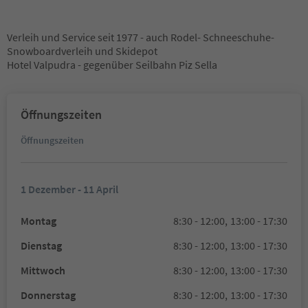
Verleih und Service seit 1977 - auch Rodel- Schneeschuhe-
Snowboardverleih und Skidepot
Hotel Valpudra - gegenüber Seilbahn Piz Sella
Öffnungszeiten
Öffnungszeiten
1 Dezember - 11 April
Montag
8:30 - 12:00,
13:00 - 17:30
Dienstag
8:30 - 12:00,
13:00 - 17:30
Mittwoch
8:30 - 12:00,
13:00 - 17:30
Donnerstag
8:30 - 12:00,
13:00 - 17:30