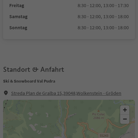
Freitag
8:30 - 12:00,
13:00 - 17:30
Samstag
8:30 - 12:00,
13:00 - 18:00
Sonntag
8:30 - 12:00,
13:00 - 18:00
Standort & Anfahrt
Ski & Snowboard Val Pudra
Streda Plan de Gralba 15,39048,Wolkenstein - Gröden
+
−