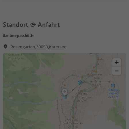
Standort & Anfahrt
Santnerpasshütte
Rosengarten,39050,Karersee
+
−