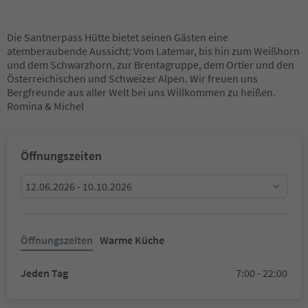
Die Santnerpass Hütte bietet seinen Gästen eine
atemberaubende Aussicht: Vom Latemar, bis hin zum Weißhorn
und dem Schwarzhorn, zur Brentagruppe, dem Ortler und den
Österreichischen und Schweizer Alpen. Wir freuen uns
Bergfreunde aus aller Welt bei uns Willkommen zu heißen.
Romina & Michel
Öffnungszeiten
12.06.2026 - 10.10.2026
Öffnungszeiten
Warme Küche
Jeden Tag
7:00 - 22:00