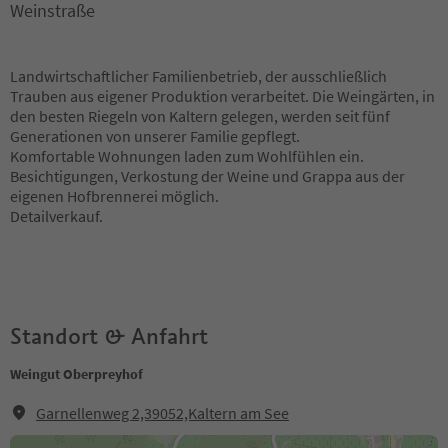
Weinstraße
Landwirtschaftlicher Familienbetrieb, der ausschließlich
Trauben aus eigener Produktion verarbeitet. Die Weingärten, in
den besten Riegeln von Kaltern gelegen, werden seit fünf
Generationen von unserer Familie gepflegt.
Komfortable Wohnungen laden zum Wohlfühlen ein.
Besichtigungen, Verkostung der Weine und Grappa aus der
eigenen Hofbrennerei möglich.
Detailverkauf.
Standort & Anfahrt
Weingut Oberpreyhof
Garnellenweg 2,39052,Kaltern am See