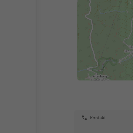
Kontakt