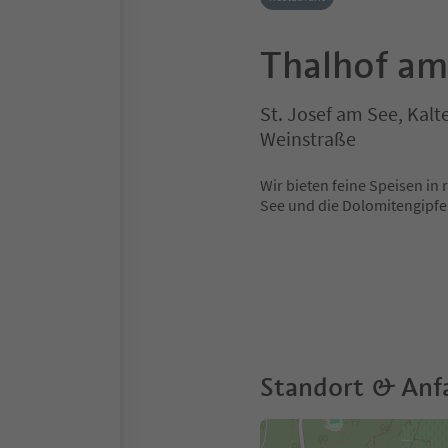
Thalhof am
St. Josef am See, Kalt
Weinstraße
Wir bieten feine Speisen in
See und die Dolomitengipfe
Standort & Anf