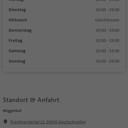
Dienstag
10:00 - 19:00
Mittwoch
Geschlossen
Donnerstag
10:00 - 19:00
Freitag
10:00 - 19:00
Samstag
10:00 - 19:00
Sonntag
10:00 - 19:00
Standort & Anfahrt
Höggerhof
Prentnerviertel 21,39050,Deutschnofen