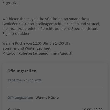
Eggental
Wir bieten Ihnen typische Südtiroler Hausmannskost.
Genießen Sie unsere selbstgemachten Kuchen und Strudel,
die frisch zubereiteten Gerichte oder eine Speckplatte aus
Eigenproduktion.
Warme Küche von 12:00 Uhr bis 14:00 Uhr.
Sommer und Winter geöffnet.
Mittwoch Ruhetag (ausgenommen August)
Öffnungszeiten
13.04.2026 - 15.11.2026
Öffnungszeiten
Warme Küche
Montag
10:00 - 19:00