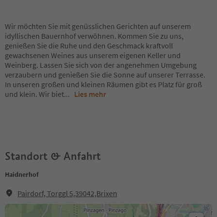
Wir möchten Sie mit genüsslichen Gerichten auf unserem
idyllischen Bauernhof verwöhnen. Kommen Sie zu uns,
genießen Sie die Ruhe und den Geschmack kraftvoll
gewachsenen Weines aus unserem eigenen Keller und
Weinberg. Lassen Sie sich von der angenehmen Umgebung
verzaubern und genießen Sie die Sonne auf unserer Terrasse.
In unseren großen und kleinen Räumen gibt es Platz für groß
und klein. Wir biet
...
Lies mehr
Standort & Anfahrt
Haidnerhof
Pairdorf, Torggl 5,39042,Brixen