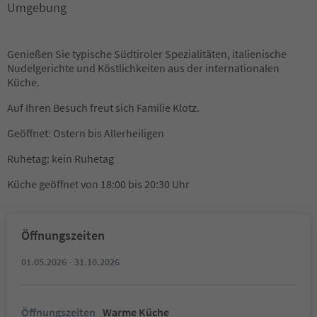
Umgebung
Genießen Sie typische Südtiroler Spezialitäten, italienische
Nudelgerichte und Köstlichkeiten aus der internationalen
Küche.
Auf Ihren Besuch freut sich Familie Klotz.
Geöffnet: Ostern bis Allerheiligen
Ruhetag: kein Ruhetag
Küche geöffnet von 18:00 bis 20:30 Uhr
Öffnungszeiten
01.05.2026 - 31.10.2026
Öffnungszeiten
Warme Küche