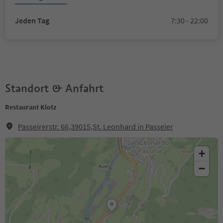
Jeden Tag
7:30 - 22:00
Standort & Anfahrt
Restaurant Klotz
Passeirerstr. 66,39015,St. Leonhard in Passeier
+
−