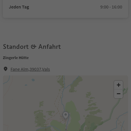
Jeden Tag
9:00 - 16:00
Standort & Anfahrt
Zingerle Hütte
Fane Alm,39037,Vals
+
−