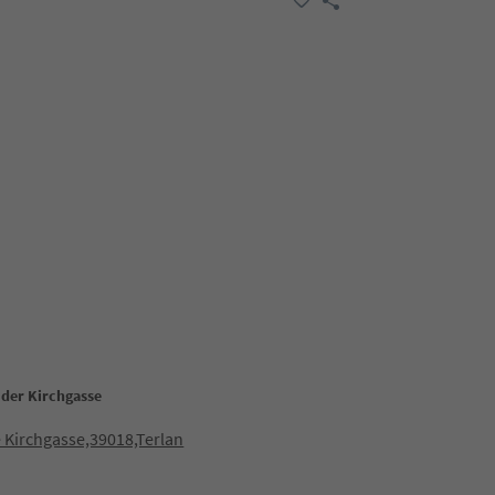
 der Kirchgasse
 Kirchgasse,39018,Terlan