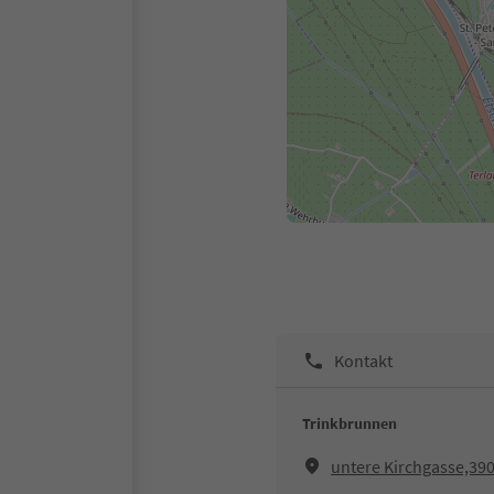
Kontakt
Trinkbrunnen
untere Kirchgasse,390