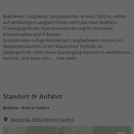
Biathleten, Langläufer, Hobbysportler: In Rein, 1600 m, mitten
auf weitläufigen Langlauf-Fluren steht das neue Biathlon-
Trainingszentrum. Eine Herausforderung für Ausdauer,
Konzentration und Präzision.
Schnelle oder ruhige Runden auf Langlaufskiern drehen, im
Doppelstockschub, in der klassischen Technik, im
Skatingschritt. Oder einen Spaziergang machen im winterlichen
Hochtal. Und dann rein
...
Lies mehr
Standort & Anfahrt
Biathlon - Rein in Taufers
Bachertal,39032,Rein in Taufers