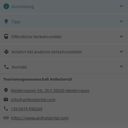
Ausrüstung
Tipp
Öffentliche Verkehrsmittel
Anfahrt mit anderen Verkehrsmitteln
Kontakt
Tourismusgenossenschaft Antholzertal
Niederrasner Str. 35 F,39030,Niederrasen
info@antholzertal.com
+39 0474 496269
https://www.antholzertal.com