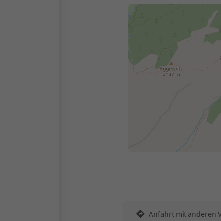
Anfahrt mit anderen 