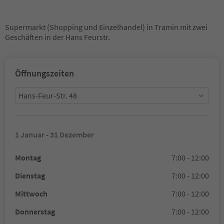
Supermarkt (Shopping und Einzelhandel) in Tramin mit zwei
Geschäften in der Hans Feurstr.
Öffnungszeiten
Hans-Feur-Str. 48
1 Januar - 31 Dezember
Montag
7:00 - 12:00
Dienstag
7:00 - 12:00
Mittwoch
7:00 - 12:00
Donnerstag
7:00 - 12:00