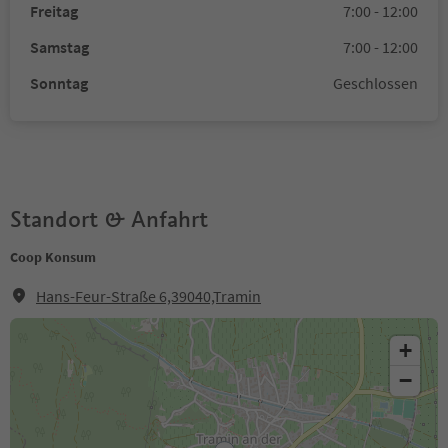
Freitag
7:00 - 12:00
Samstag
7:00 - 12:00
Sonntag
Geschlossen
Standort & Anfahrt
Coop Konsum
Hans-Feur-Straße 6,39040,Tramin
+
−