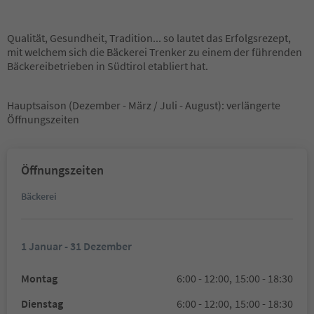
Qualität, Gesundheit, Tradition... so lautet das Erfolgsrezept,
mit welchem sich die Bäckerei Trenker zu einem der führenden
Bäckereibetrieben in Südtirol etabliert hat.
Hauptsaison (Dezember - März / Juli - August): verlängerte
Öffnungszeiten
Öffnungszeiten
Bäckerei
1 Januar - 31 Dezember
Montag
6:00 - 12:00,
15:00 - 18:30
Dienstag
6:00 - 12:00,
15:00 - 18:30