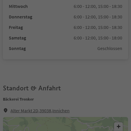
Mittwoch
6:00 - 12:00,
15:00 - 18:30
Donnerstag
6:00 - 12:00,
15:00 - 18:30
Freitag
6:00 - 12:00,
15:00 - 18:30
Samstag
6:00 - 12:00,
15:00 - 18:00
Sonntag
Geschlossen
Standort & Anfahrt
Bäckerei Trenker
Alter Markt 2D,39038,Innichen
+