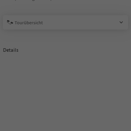
Tourübersicht
Details