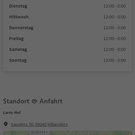
Dienstag
12:00 - 0:00
Mittwoch
12:00 - 0:00
Donnerstag
12:00 - 0:00
Freitag
12:00 - 0:00
Samstag
12:00 - 0:00
Sonntag
12:00 - 0:00
Standort & Anfahrt
Larm-Hof
Sauders 30,39040,Villanders