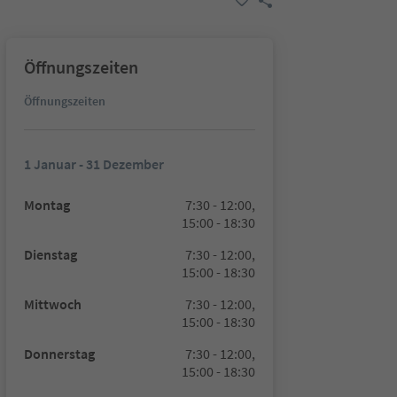
Öffnungszeiten
Öffnungszeiten
1 Januar - 31 Dezember
Montag
7:30 - 12:00,
15:00 - 18:30
Dienstag
7:30 - 12:00,
15:00 - 18:30
Mittwoch
7:30 - 12:00,
15:00 - 18:30
Donnerstag
7:30 - 12:00,
15:00 - 18:30