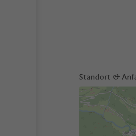
Standort & Anf