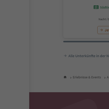
Südtir
Nacht / 
Je
Alle Unterkünfte in der 
Erlebnisse & Events
A