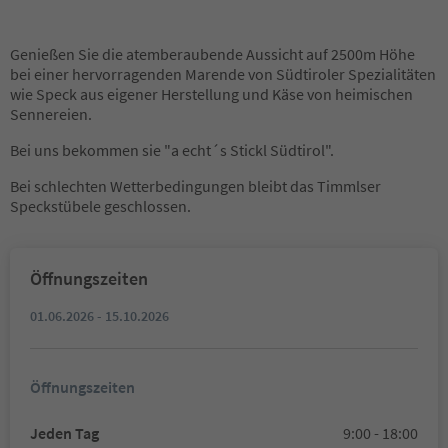
Genießen Sie die atemberaubende Aussicht auf 2500m Höhe
bei einer hervorragenden Marende von Südtiroler Spezialitäten
wie Speck aus eigener Herstellung und Käse von heimischen
Sennereien.
Bei uns bekommen sie "a echt´s Stickl Südtirol".
Bei schlechten Wetterbedingungen bleibt das Timmlser
Speckstübele geschlossen.
Öffnungszeiten
01.06.2026 - 15.10.2026
Öffnungszeiten
Jeden Tag
9:00 - 18:00