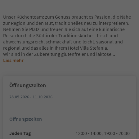
Unser Küchenteam: zum Genuss braucht es Passion, die Nähe
zur Region und den Mut, traditionelles neu zu interpretieren.
Nehmen Sie Platz und freuen Sie sich auf eine kulinarische
Reise durch die Südtiroler Traditionsküche – frisch und
abwechslungsreich, schmackhaft und leicht, saisonal und
regional und das alles in Ihrem Hotel Villa Stefania.
Wir sind in der Zubereitung glutenfreier und laktose
...
Lies mehr
Öffnungszeiten
28.05.2026 - 11.10.2026
Öffnungszeiten
Jeden Tag
12:00 - 14:00,
19:00 - 20:30