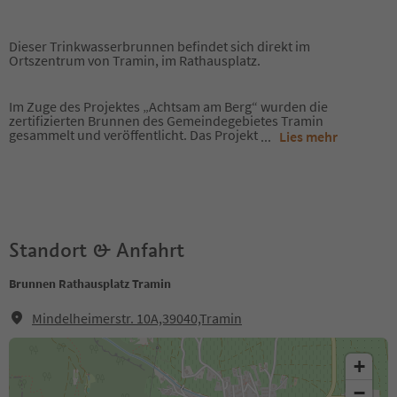
Dieser Trinkwasserbrunnen befindet sich direkt im
Ortszentrum von Tramin, im Rathausplatz.
Im Zuge des Projektes „Achtsam am Berg“ wurden die
zertifizierten Brunnen des Gemeindegebietes Tramin
gesammelt und veröffentlicht. Das Projekt
...
Lies mehr
Standort & Anfahrt
Brunnen Rathausplatz Tramin
Mindelheimerstr. 10A,39040,Tramin
+
−