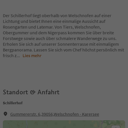
Der Schillerhof liegt oberhalb von Welschnofen auf einer
Lichtung und bietet Ihnen eine einmalige Aussicht auf
Rosengarten und Latemar. Von Tiers, Welschnofen,
Obergummer und dem Nigerpass kommen Sie über breite
Forstwege sowie auch über schmalere Wanderwege zu uns.
Erholen Sie sich auf unserer Sonnenterrasse mit einmaligem
Bergpanorama. Lassen Sie sich vom Chef höchst persönlich mit
frisch z
...
Lies mehr
Standort & Anfahrt
Schillerhof
Gummererstr. 6,39056,Welschnofen - Karersee