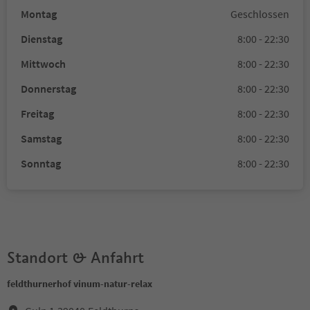
Montag
Geschlossen
Dienstag
8:00 - 22:30
Mittwoch
8:00 - 22:30
Donnerstag
8:00 - 22:30
Freitag
8:00 - 22:30
Samstag
8:00 - 22:30
Sonntag
8:00 - 22:30
Standort & Anfahrt
feldthurnerhof vinum-natur-relax