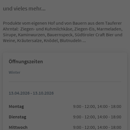
und vieles mehr...
Produkte vom eigenen Hof und von Bauern aus dem Tauferer
Ahrntal: Ziegen- und Kuhmilchkäse, Ziegen-Eis, Marmeladen,
Sirupe, Kaminwurzen, Bauernspeck, Südtiroler Craft Bier und
Weine, Kräutersalze, Knödel, Blutnudeln ...
Öffnungszeiten
Winter
13.04.2026 - 13.10.2026
Montag
9:00 - 12:00,
14:00 - 18:00
Dienstag
9:00 - 12:00,
14:00 - 18:00
Mittwoch
9:00 - 12:00,
14:00 - 18:00