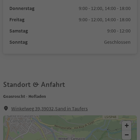
Donnerstag
9:00 - 12:00,
14:00 - 18:00
Freitag
9:00 - 12:00,
14:00 - 18:00
Samstag
9:00 - 12:00
Sonntag
Geschlossen
Standort & Anfahrt
Goasroscht - Hofladen
Winkelweg 39,39032,Sand in Taufers
+
−