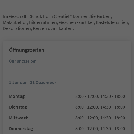
Im Geschäft "Schölzhorn Creatief" können Sie Farben,
Malzubehör, Bilderrahmen, Geschenksartikel, Bastelutensilien,
Dekorationen, Kerzen uvm. kaufen.
Öffnungszeiten
Öffnungszeiten
1 Januar - 31 Dezember
Montag
8:00 - 12:00,
14:30 - 18:00
Dienstag
8:00 - 12:00,
14:30 - 18:00
Mittwoch
8:00 - 12:00,
14:30 - 18:00
Donnerstag
8:00 - 12:00,
14:30 - 18:00