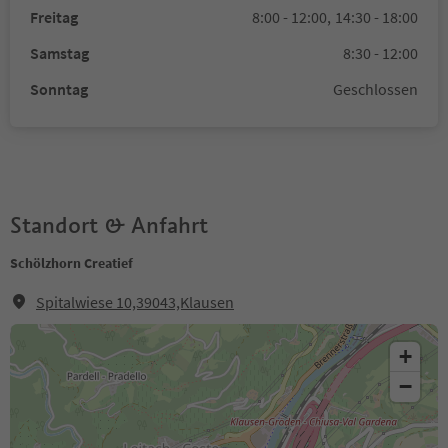
Freitag
8:00 - 12:00,
14:30 - 18:00
Samstag
8:30 - 12:00
Sonntag
Geschlossen
Standort & Anfahrt
Schölzhorn Creatief
Spitalwiese 10,39043,Klausen
+
−