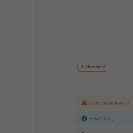
Übersicht
Sicherheitshinweise
Ausrüstung