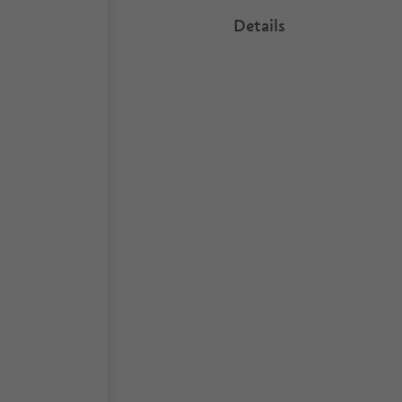
Details