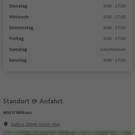
Dienstag
9:00 - 17:00
Mittwoch
9:00 - 17:00
Donnerstag
9:00 - 17:00
Freitag
9:00 - 17:00
Samstag
Geschlossen
Sonntag
9:00 - 17:00
Standort & Anfahrt
Wild O'Williams
Saltira,39040,Seiser Alm