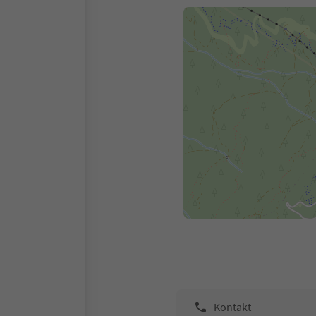
Kontakt