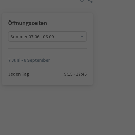
Öffnungszeiten
Sommer 07.06. -06.09
7 Juni - 6 September
Jeden Tag
9:15 - 17:45