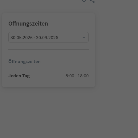
Öffnungszeiten
30.05.2026 - 30.09.2026
Öffnungszeiten
Jeden Tag
8:00 - 18:00