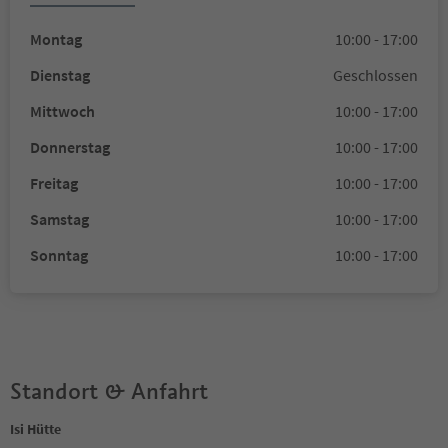
Montag
10:00 - 17:00
Dienstag
Geschlossen
Mittwoch
10:00 - 17:00
Donnerstag
10:00 - 17:00
Freitag
10:00 - 17:00
Samstag
10:00 - 17:00
Sonntag
10:00 - 17:00
Standort & Anfahrt
Isi Hütte