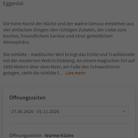
Eggental
Die hohe Kunst der Küche und der wahre Genuss entstehen aus
vier einfachen Dingen: den richtigen Zutaten, der Liebe zum
Kochen, freundlichem Service und einer gemütlichen
Atmosphäre.
Die IsiHütte – Kalditscher Wirt bringt das Echte und Traditionelle
mit der modernen Welt in Einklang. An einem magischen Ort auf
1850 Metern über dem Meer, am Fuße des Schwarzhorns
gelegen, steht die IsiHütte f
...
Lies mehr
Öffnungszeiten
27.06.2026 - 01.11.2026
Öffnungszeiten
Warme Küche