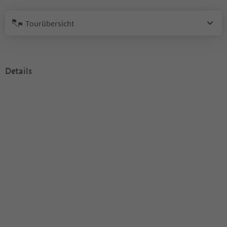
Tourübersicht
Details