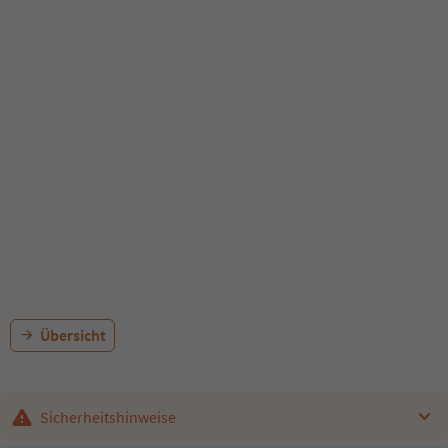
Übersicht
Sicherheitshinweise