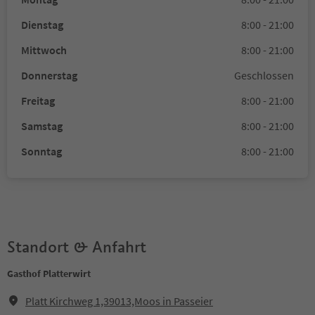
Dienstag
8:00 - 21:00
Mittwoch
8:00 - 21:00
Donnerstag
Geschlossen
Freitag
8:00 - 21:00
Samstag
8:00 - 21:00
Sonntag
8:00 - 21:00
Standort & Anfahrt
Gasthof Platterwirt
Platt Kirchweg 1,39013,Moos in Passeier