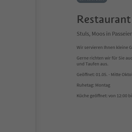
Restaurant 
Stuls, Moos in Passei
Wir servieren Ihnen kleine G
Gerne richten wir für Sie 
und Taufen aus.
Geöffnet: 01.05. - Mitte Okt
Ruhetag: Montag
Küche geöffnet: von 12:00 bi