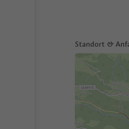
Standort & Anf