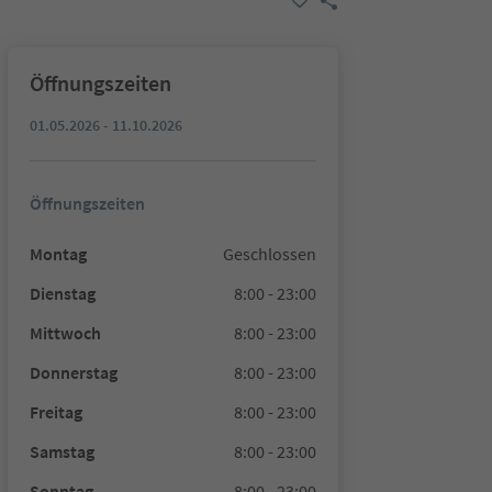
Öffnungszeiten
01.05.2026 - 11.10.2026
Öffnungszeiten
Montag
Geschlossen
Dienstag
8:00 - 23:00
Mittwoch
8:00 - 23:00
Donnerstag
8:00 - 23:00
Freitag
8:00 - 23:00
Samstag
8:00 - 23:00
Sonntag
8:00 - 23:00