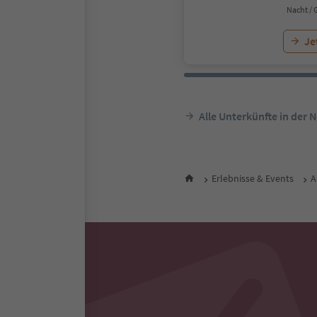
Nacht / 
Je
Alle Unterkünfte in der 
Erlebnisse & Events
A