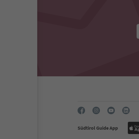
Südtirol Guide App