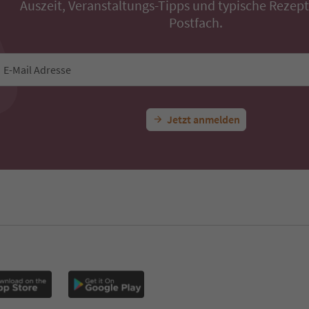
Auszeit, Veranstaltungs-Tipps und typische Rezepte
Postfach.
E-Mail Adresse
Jetzt anmelden