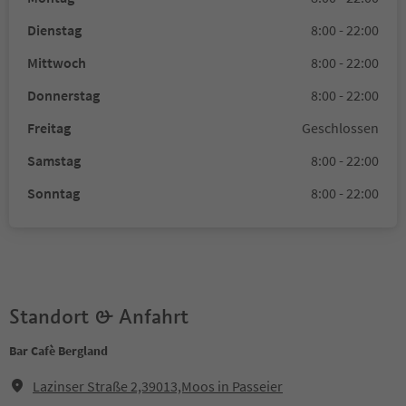
Dienstag
8:00 - 22:00
Mittwoch
8:00 - 22:00
Donnerstag
8:00 - 22:00
Freitag
Geschlossen
Samstag
8:00 - 22:00
Sonntag
8:00 - 22:00
Standort & Anfahrt
Bar Cafè Bergland
Lazinser Straße 2,39013,Moos in Passeier